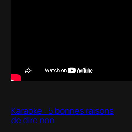
Karaoke : 5 bonnes raisons
de dire non