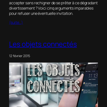
accepter sans rechigner de se prêter à ce dégradant
divertissement ? Voici cinq arguments imparables
pour refuser une éventuelle invitation.
(suite…)
Les objets connectés
12 février 2015