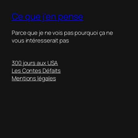
Ce que j'en pense
Parce que je ne vois pas pourquoi ça ne
vous intéresserait pas
300 jours aux USA
Les Contes Défaits
Mentions légales