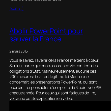
(suite…)
Abolir PowerPoint pour
sauver la France
2 mars 2015
Vous le savez, l’avenir de la France me tient à cœur.
Surtout parce que mon assurance vie contient des
obligations d’État. Malheureusement, aucune des
200 mesures de la fort légitime loi Macron ne
concernait les présentations PowerPoint, qui sont
pourtant responsables d’une perte de 3 points de PIB
chaque année. Pour ceux qui sont fatigués de lire,
voici une petite explication en vidéo.