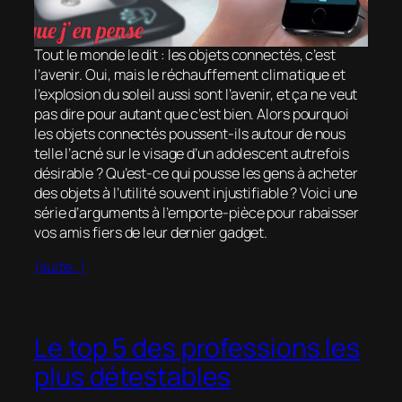
Tout le monde le dit : les objets connectés, c’est
l’avenir. Oui, mais le réchauffement climatique et
l’explosion du soleil aussi sont l’avenir, et ça ne veut
pas dire pour autant que c’est bien. Alors pourquoi
les objets connectés poussent-ils autour de nous
telle l’acné sur le visage d’un adolescent autrefois
désirable ? Qu’est-ce qui pousse les gens à acheter
des objets à l’utilité souvent injustifiable ? Voici une
série d’arguments à l’emporte-pièce pour rabaisser
vos amis fiers de leur dernier gadget.
(suite…)
Le top 5 des professions les
plus détestables