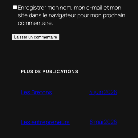
Enregistrer mon nom, mon e-mail et mon
site dans le navigateur pour mon prochain
commentaire.
PLUS DE PUBLICATIONS
4 juin 2026
Les Bretons
8 mai 2026
Les entrepreneurs