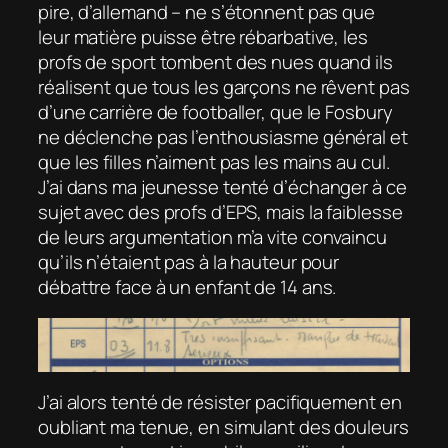
pire, d’allemand – ne s’étonnent pas que
leur matière puisse être rébarbative, les
profs de sport tombent des nues quand ils
réalisent que tous les garçons ne rêvent pas
d’une carrière de footballer, que le Fosbury
ne déclenche pas l’enthousiasme général et
que les filles n’aiment pas les mains au cul.
J’ai dans ma jeunesse tenté d’échanger à ce
sujet avec des profs d’EPS, mais la faiblesse
de leurs argumentation m’a vite convaincu
qu’ils n’étaient pas à la hauteur pour
débattre face à un enfant de 14 ans.
J’ai alors tenté de résister pacifiquement en
oubliant ma tenue, en simulant des douleurs