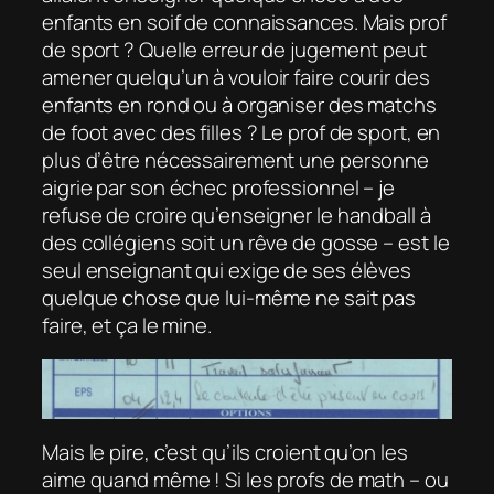
enfants en soif de connaissances. Mais prof
de sport ? Quelle erreur de jugement peut
amener quelqu’un à vouloir faire courir des
enfants en rond ou à organiser des matchs
de foot avec des filles ? Le prof de sport, en
plus d’être nécessairement une personne
aigrie par son échec professionnel – je
refuse de croire qu’enseigner le handball à
des collégiens soit un rêve de gosse – est le
seul enseignant qui exige de ses élèves
quelque chose que lui-même ne sait pas
faire, et ça le mine.
Mais le pire, c’est qu’ils croient qu’on les
aime quand même ! Si les profs de math – ou