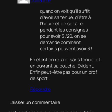
Guillaume
quand on voit qu’il suffit
d’avoir sa tenue, d’être à
l’heure et de se taire
pendant les consignes
pour avoir 5 /20, on se
demande comment
certains peuvent avoir 3 !
En étant en retard, sans tenue, et
en ouvrant sa bouche. Évident.
Enfin peut-être pas pour un prof
de sport…
Répondre
Laisser un commentaire