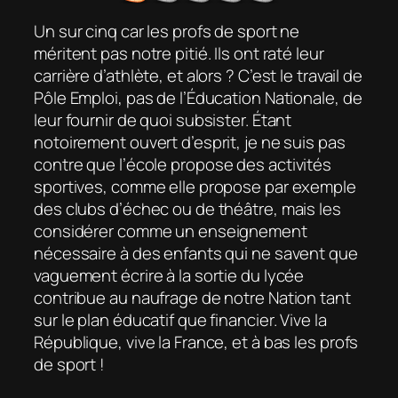
Un sur cinq car les profs de sport ne
méritent pas notre pitié. Ils ont raté leur
carrière d’athlète, et alors ? C’est le travail de
Pôle Emploi, pas de l’Éducation Nationale, de
leur fournir de quoi subsister. Étant
notoirement ouvert d’esprit, je ne suis pas
contre que l’école
propose
des activités
sportives, comme elle propose par exemple
des clubs d’échec ou de théâtre, mais les
considérer comme un enseignement
nécessaire à des enfants qui ne savent que
vaguement écrire à la sortie du lycée
contribue au naufrage de notre Nation tant
sur le plan éducatif que financier. Vive la
République, vive la France, et à bas les profs
de sport !