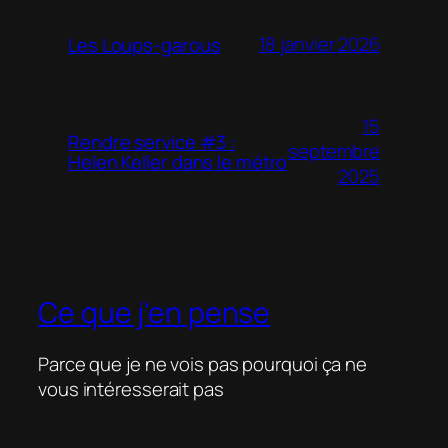
18 janvier 2026
Les Loups-garous
15
Rendre service #3 :
septembre
Helen Keller dans le métro
2025
Ce que j'en pense
Parce que je ne vois pas pourquoi ça ne
vous intéresserait pas