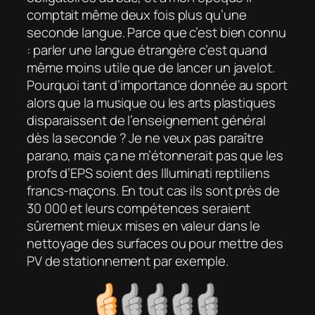
comptait même deux fois plus qu’une
seconde langue. Parce que c’est bien connu
: parler une langue étrangère c’est quand
même moins utile que de lancer un javelot.
Pourquoi tant d’importance donnée au sport
alors que la musique ou les arts plastiques
disparaissent de l’enseignement général
dès la seconde ? Je ne veux pas paraître
parano, mais ça ne m’étonnerait pas que les
profs d’EPS soient des Illuminati reptiliens
francs-maçons. En tout cas ils sont près de
30 000 et leurs compétences seraient
sûrement mieux mises en valeur dans le
nettoyage des surfaces ou pour mettre des
PV de stationnement par exemple.