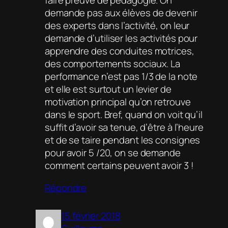
faire preuve de pédagogie. On
demande pas aux élèves de devenir
des experts dans l’activité, on leur
demande d’utiliser les activités pour
apprendre des conduites motrices,
des comportements sociaux. La
performance n’est pas 1/3 de la note
et elle est surtout un levier de
motivation principal qu’on retrouve
dans le sport. Bref, quand on voit qu’il
suffit d’avoir sa tenue, d’être à l’heure
et de se taire pendant les consignes
pour avoir 5 /20, on se demande
comment certains peuvent avoir 3 !
Répondre
15 février 2018