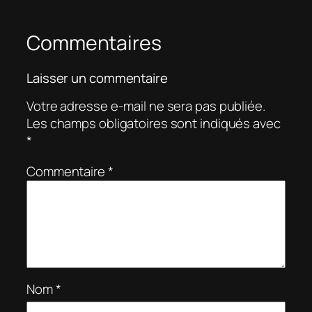
Commentaires
Laisser un commentaire
Votre adresse e-mail ne sera pas publiée.
Les champs obligatoires sont indiqués avec
*
Commentaire
*
Nom
*