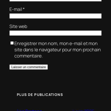
E-mail
*
Site web
Enregistrer mon nom, mon e-mail et mon
site dans le navigateur pour mon prochain
commentaire.
PLUS DE PUBLICATIONS