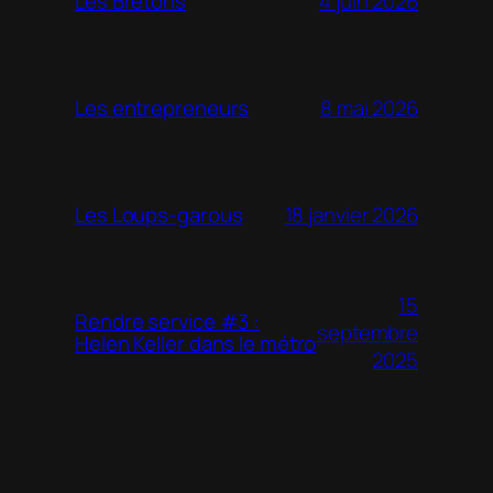
4 juin 2026
Les Bretons
8 mai 2026
Les entrepreneurs
18 janvier 2026
Les Loups-garous
15
Rendre service #3 :
septembre
Helen Keller dans le métro
2025