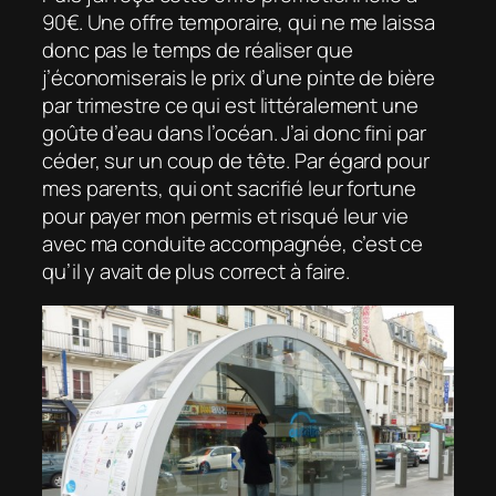
90€. Une offre temporaire, qui ne me laissa
donc pas le temps de réaliser que
j’économiserais le prix d’une pinte de bière
par trimestre ce qui est
littéralement
une
goûte d’eau dans l’océan. J’ai donc fini par
céder, sur un coup de tête. Par égard pour
mes parents, qui ont sacrifié leur fortune
pour payer mon permis et risqué leur vie
avec ma conduite accompagnée, c’est ce
qu’il y avait de plus correct à faire.