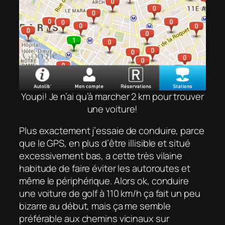
Youpi! Je n’ai qu’à marcher 2 km pour trouver
une voiture!
Plus exactement j’
essaie
de conduire, parce
que le GPS, en plus d’être illisible et situé
excessivement bas, a cette très vilaine
habitude de faire éviter les autoroutes et
même le périphérique. Alors ok, conduire
une voiture de golf à 110 km/h ça fait un peu
bizarre au début, mais ça me semble
préférable aux chemins vicinaux sur