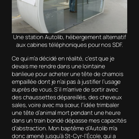
Une station Autolib, hébergement alternatif
aux cabines téléphoniques pour nos SDF.
Ce qui m’a décidé en réalité, c’est que je
devais me rendre dans une lointaine
banlieue pour acheter une tête de chamois
empaillée dont je n’ai pas à justifier l’usage
auprès de vous. S’il m’arrive de sortir avec
des chaussettes dépareillés, des cheveux
sales, voire avec ma sœur, l’idée trimbaler
une tête d’animal mort pendant une heure
dans un train bondé dépasse mes capacités
d’abstraction. Mon baptême d’Autolib m’a
donc amené jusqu’à St-Cyr-l’École, qui a