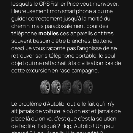
lesquels le GPS Fisher Price veut m’envoyer.
Heureusement mon smartphone a pu me
guider correctement jusqu’à la moitié du
chemin, mais paradoxalement pour des
téléphone
mobiles
ces appareils ont très
souvent besoin d’être branchés. Batterie
dead. Je vous raconte pas l’angoisse de se
retrouver sans téléphone portable, le seul
objet qui me rattachait à la civilisation lors de
cette excursion en rase campagne.
Le problème d’Autolib, outre le fait qu’il n’y
ait jamais de voiture là où on est et jamais de
place là où on va, c’est que c’est la solution
de facilité. Fatigué ? Hop, Autolib ! Un peu