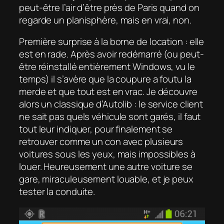
peut-être l’air d’être près de Paris quand on
regarde un planisphère, mais en vrai, non.
Première surprise à la borne de location : elle
est en rade. Après avoir redémarré (ou peut-
être réinstallé entièrement Windows, vu le
temps) il s’avère que la coupure a foutu la
merde et que tout est en vrac. Je découvre
alors un classique d’Autolib : le service client
ne sait pas quels véhicule sont garés, il faut
tout leur indiquer, pour finalement se
retrouver comme un con avec plusieurs
voitures sous les yeux, mais impossibles à
louer. Heureusement une autre voiture se
gare, miraculeusement louable, et je peux
tester la conduite.