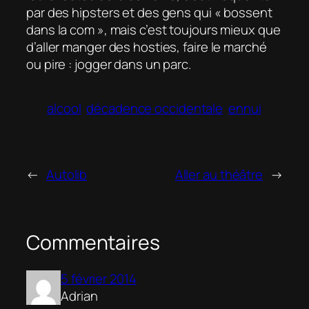
par des hipsters et des gens qui « bossent
dans la com », mais c’est toujours mieux que
d’aller manger des hosties, faire le marché
ou pire : jogger dans un parc.
alcool
décadence occidentale
ennui
←
Autolib
Aller au théâtre
→
Commentaires
5 février 2014
Adrian