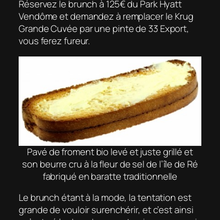
Réservez le brunch à 125€ du Park Hyatt
Vendôme et demandez à remplacer le
Krug
Grande Cuvée
par une pinte de
33 Export
,
vous ferez fureur.
Pavé de froment bio levé et juste grillé et
son beurre cru à la fleur de sel de l’île de Ré
fabriqué en baratte traditionnelle
Le brunch étant à la mode, la tentation est
grande de vouloir surenchérir, et c’est ainsi