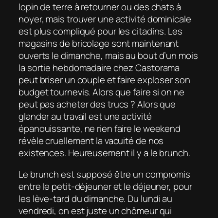
lopin de terre à retourner ou des chats à
noyer, mais trouver une activité dominicale
est plus compliqué pour les citadins. Les
magasins de bricolage sont maintenant
ouverts le dimanche, mais au bout d’un mois
la sortie hebdomadaire chez Castorama
peut briser un couple et faire exploser son
budget tournevis. Alors que faire si on ne
peut pas acheter des trucs ? Alors que
glander au travail est une activité
épanouissante, ne rien faire le weekend
révèle cruellement la vacuité de nos
existences. Heureusement il y a le brunch.
Le brunch est supposé être un compromis
entre le petit-déjeuner et le déjeuner, pour
les lève-tard du dimanche. Du lundi au
vendredi, on est juste un chômeur qui