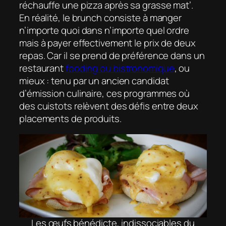
réchauffe une pizza après sa grasse mat’.
En réalité, le brunch consiste à manger
n’importe quoi dans n’importe quel ordre
mais à payer effectivement le prix de deux
repas. Car il se prend de préférence dans un
restaurant
fooding
ou
bistronomique
, ou
mieux : tenu par un ancien candidat
d’émission culinaire, ces programmes où
des cuistots relèvent des défis entre deux
placements de produits.
Les œufs bénédicte, indissociables du