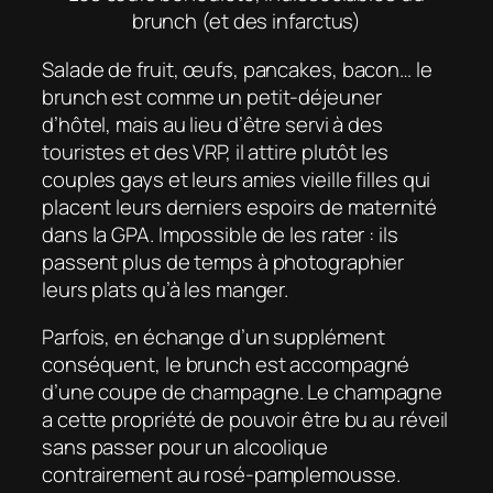
brunch (et des infarctus)
Salade de fruit, œufs, pancakes, bacon… le
brunch est comme un petit-déjeuner
d’hôtel, mais au lieu d’être servi à des
touristes et des VRP, il attire plutôt les
couples gays et leurs amies vieille filles qui
placent leurs derniers espoirs de maternité
dans la GPA. Impossible de les rater : ils
passent plus de temps à photographier
leurs plats qu’à les manger.
Parfois, en échange d’un supplément
conséquent, le brunch est accompagné
d’une coupe de champagne. Le champagne
a cette propriété de pouvoir être bu au réveil
sans passer pour un alcoolique
contrairement au rosé-pamplemousse.