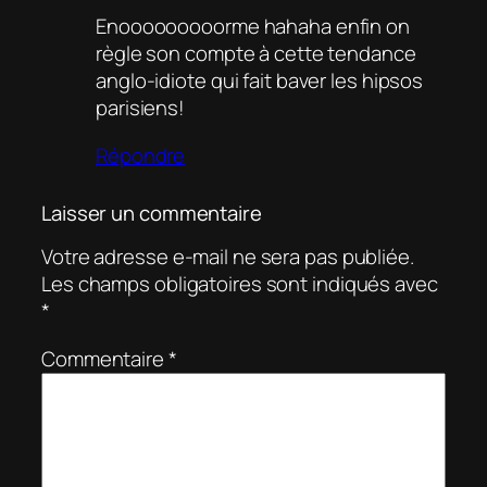
Enooooooooorme hahaha enfin on
règle son compte à cette tendance
anglo-idiote qui fait baver les hipsos
parisiens!
Répondre
Laisser un commentaire
Votre adresse e-mail ne sera pas publiée.
Les champs obligatoires sont indiqués avec
*
Commentaire
*