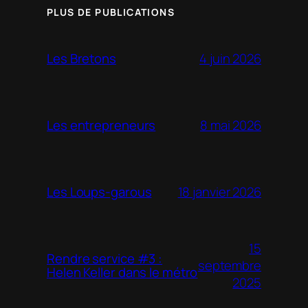
PLUS DE PUBLICATIONS
4 juin 2026
Les Bretons
8 mai 2026
Les entrepreneurs
18 janvier 2026
Les Loups-garous
15
Rendre service #3 :
septembre
Helen Keller dans le métro
2025