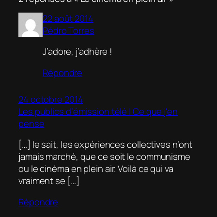
22 août 2014
Pédro Torres
J’adore, j’adhère !
Répondre
24 octobre 2014
Les publics d’émission télé | Ce que j'en
pense
[…] le sait, les expériences collectives n’ont
jamais marché, que ce soit le communisme
ou le cinéma en plein air. Voilà ce qui va
vraiment se […]
Répondre