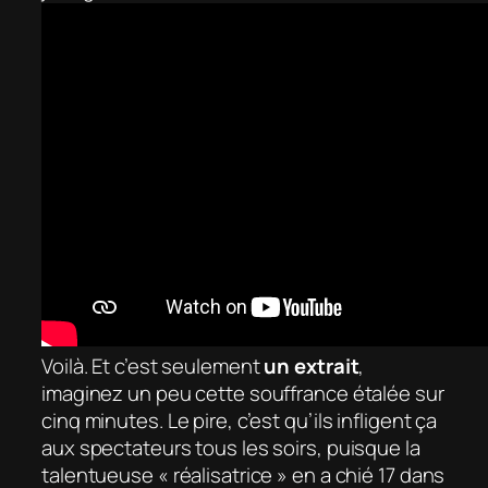
Voilà. Et c’est seulement
un extrait
,
imaginez un peu cette souffrance étalée sur
cinq minutes. Le pire, c’est qu’ils infligent ça
aux spectateurs tous les soirs, puisque la
talentueuse « réalisatrice » en a chié 17 dans