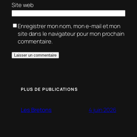
Site web
Enregistrer mon nom, mon e-mail et mon
site dans le navigateur pour mon prochain
commentaire.
PLUS DE PUBLICATIONS
4 juin 2026
Les Bretons