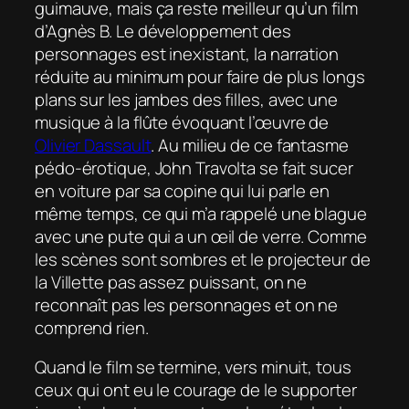
guimauve, mais ça reste meilleur qu’un film
d’Agnès B. Le développement des
personnages est inexistant, la narration
réduite au minimum pour faire de plus longs
plans sur les jambes des filles, avec une
musique à la flûte évoquant l’œuvre de
Olivier Dassault
. Au milieu de ce fantasme
pédo-érotique, John Travolta se fait sucer
en voiture par sa copine qui lui parle en
même temps, ce qui m’a rappelé une blague
avec une pute qui a un œil de verre. Comme
les scènes sont sombres et le projecteur de
la Villette pas assez puissant, on ne
reconnaît pas les personnages et on ne
comprend rien.
Quand le film se termine, vers minuit, tous
ceux qui ont eu le courage de le supporter