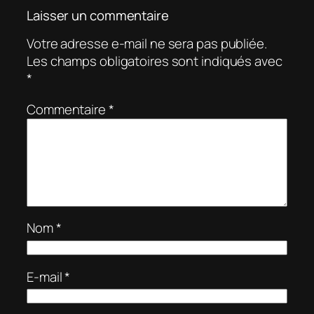
Laisser un commentaire
Votre adresse e-mail ne sera pas publiée.
Les champs obligatoires sont indiqués avec
*
Commentaire
*
Nom
*
E-mail
*