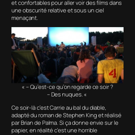
et confortables pour aller voir des films dans
une obscurité relative et sous un ciel
menaçant.
« – Qu’est-ce qu’on regarde ce soir ?
– Des nuques. «
Ce soir-là c’est
Carrie au bal du diable
,
adapté du roman de Stephen King et réalisé
par Brian de Palma. Si ça donne envie sur le
papier, en réalité c’est une horrible