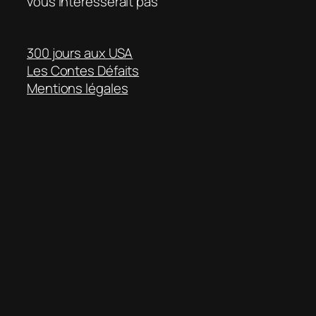
vous intéresserait pas
300 jours aux USA
Les Contes Défaits
Mentions légales