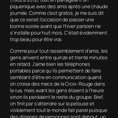
piquenique avec des amis après une chaude
journée. Comme c’est gratos, je me suis dit
que ce serait l’occasion de passer une
bonne soirée avant que l’hiver parisien ne
s’installe pour huit mois. C’était évidemment
trop beau pour être vrai.
Comme pour tout rassemblement d’amis, les
gens arrivent entre quinze et trente minutes
en retard. J’aime bien les téléphones
portables parce qu’ils permettent de faire
semblant d’être en communication quand
on croise des mecs de la Croix-Rouge dans
la rue, mais avant les gens étaient à l’heure
sinon ils perdaient le reste du groupe. Bref,
on finit par s’attendre sur la pelouse et
visiblement tout le monde fait pareil puisque
des dizaines de personnes sont debout, un