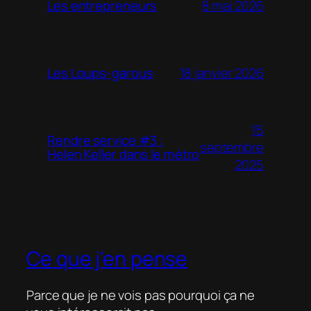
8 mai 2026
Les entrepreneurs
18 janvier 2026
Les Loups-garous
15
Rendre service #3 :
septembre
Helen Keller dans le métro
2025
Ce que j'en pense
Parce que je ne vois pas pourquoi ça ne