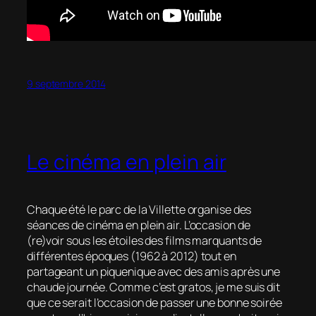
9 septembre 2014
Le cinéma en plein air
Chaque été le parc de la Villette organise des
séances de cinéma en plein air. L’occasion de
(re)voir sous les étoiles des films marquants de
différentes époques (1962 à 2012) tout en
partageant un piquenique avec des amis après une
chaude journée. Comme c’est gratos, je me suis dit
que ce serait l’occasion de passer une bonne soirée