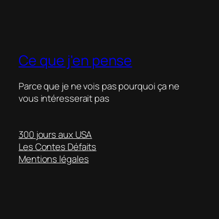
Ce que j'en pense
Parce que je ne vois pas pourquoi ça ne
vous intéresserait pas
300 jours aux USA
Les Contes Défaits
Mentions légales