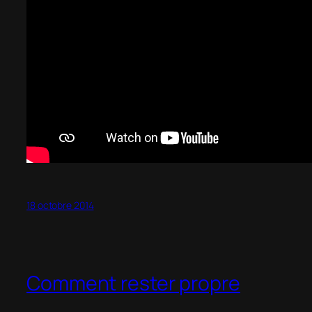
18 octobre 2014
Comment rester propre