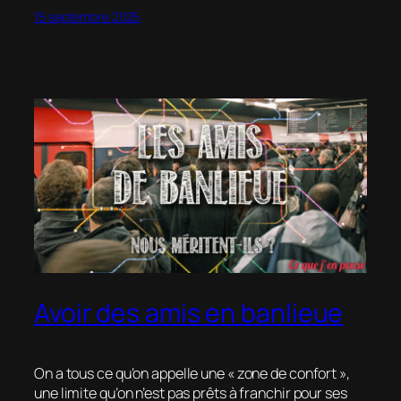
15 septembre 2025
Avoir des amis en banlieue
On a tous ce qu’on appelle une « zone de confort »,
une limite qu’on n’est pas prêts à franchir pour ses