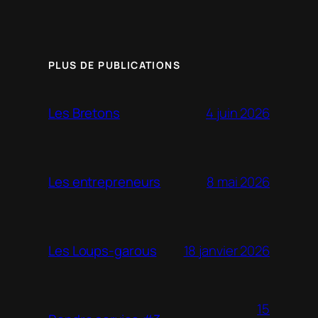
PLUS DE PUBLICATIONS
4 juin 2026
Les Bretons
8 mai 2026
Les entrepreneurs
18 janvier 2026
Les Loups-garous
15