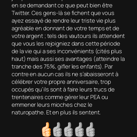
en se demandant ce que peut bien être
Twitter. Ces gens-là se fichent que vous
ayez essayé de rendre leur triste vie plus
agréable en donnant de votre temps et de
votre argent ; tels des vautours ils attendent
que vous les rejoigniez dans cette période
de la vie qui a ses inconvénients (cités plus
haut) mais aussi ses avantages (atteindre la
tranche des 75%, gifler les enfants). Par
contre en aucun cas ils ne s’abaisseront à
célébrer votre propre anniversaire, trop
occupés qu’ils sont à faire leurs trucs de
trentenaires comme gérer leur PEA ou
emmener leurs mioches chez le
naturopathe. Et en plus ils sentent.