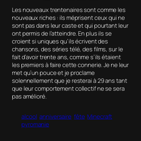
Les nouveaux trentenaires sont comme les
nouveaux riches : ils méprisent ceux qui ne
sont pas dans leur caste et qui pourtant leur
ont permis de l’atteindre. En plus ils se
croient si uniques qu’ils écrivent des
chansons, des séries télé, des films, sur le
fait d’avoir trente ans, comme s’ils étaient
les premiers à faire cette connerie. Je ne leur
met qu’un pouce et je proclame
solennellement que je resterai à 29 ans tant
que leur comportement collectif ne se sera
pas amélioré.
alcool
anniversaire
fête
Minecraft
pyromanie