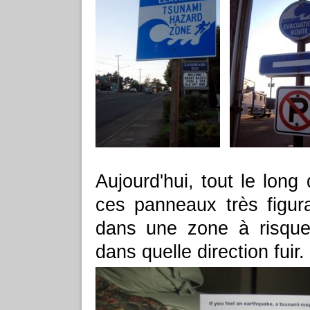
Aujourd'hui, tout le long
ces panneaux très figura
dans une zone à risque 
dans quelle direction fuir.