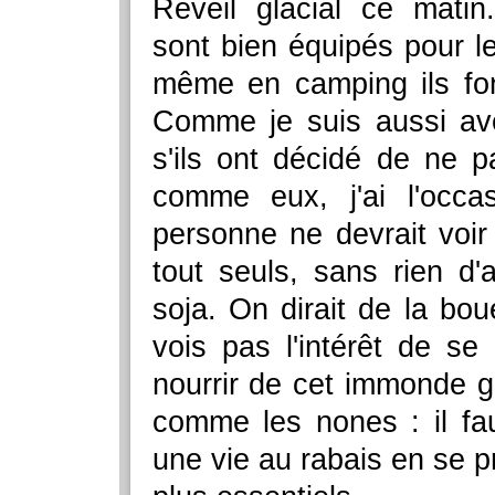
Réveil glacial ce matin
sont bien équipés pour le
même en camping ils fo
Comme je suis aussi av
s'ils ont décidé de ne 
comme eux, j'ai l'occ
personne ne devrait voir
tout seuls, sans rien d'
soja. On dirait de la bou
vois pas l'intérêt de se
nourrir de cet immonde g
comme les nones : il fau
une vie au rabais en se pr