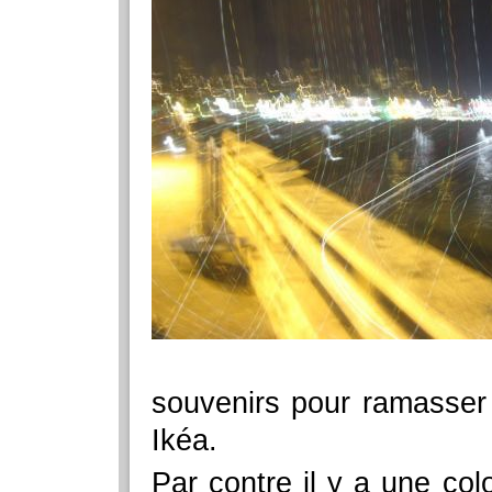
souvenirs pour ramasser 
Ikéa.
Par contre il y a une col