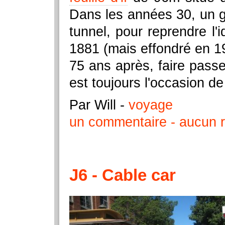
Dans les années 30, un gr
tunnel, pour reprendre l'
1881 (mais effondré en 1
75 ans après, faire passe
est toujours l'occasion d
Par Will
-
voyage
un commentaire
aucun r
J6 - Cable car