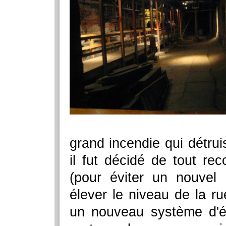
grand incendie qui détruis
il fut décidé de tout rec
(pour éviter un nouvel 
élever le niveau de la r
un nouveau système d'év