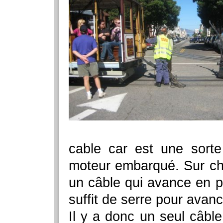
cable car est une sort
moteur embarqué. Sur ch
un câble qui avance en 
suffit de serre pour avance
Il y a donc un seul câble