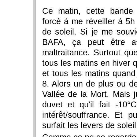
Ce matin, cette bande 
forcé à me réveiller à 5h 
de soleil. Si je me sou
BAFA, ça peut être a
maltraitance. Surtout que
tous les matins en hiver 
et tous les matins quan
8. Alors un de plus ou de
Vallée de la Mort. Mais 
duvet et qu'il fait -10
intérêt/souffrance. Et p
surfait les levers de soleil